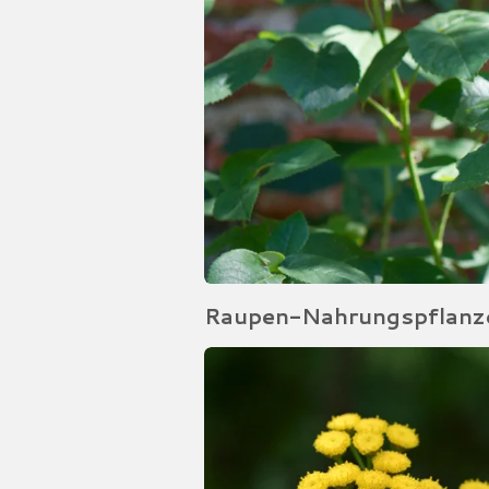
Raupen-Nahrungspflanz