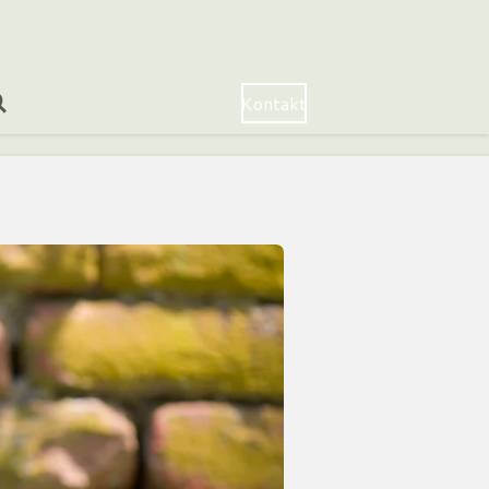
Kontakt