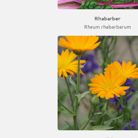
Rhabarber
Rheum rhabarbarum