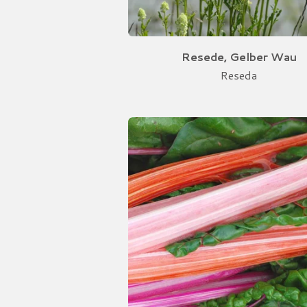
Resede, Gelber Wau
Reseda