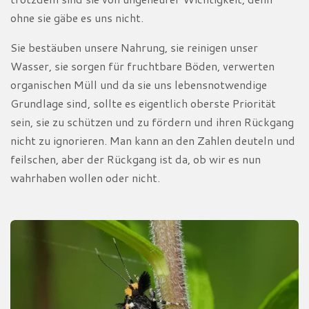
ohne sie gäbe es uns nicht.
Sie bestäuben unsere Nahrung, sie reinigen unser
Wasser, sie sorgen für fruchtbare Böden, verwerten
organischen Müll und da sie uns lebensnotwendige
Grundlage sind, sollte es eigentlich oberste Priorität
sein, sie zu schützen und zu fördern und ihren Rückgang
nicht zu ignorieren. Man kann an den Zahlen deuteln und
feilschen, aber der Rückgang ist da, ob wir es nun
wahrhaben wollen oder nicht.