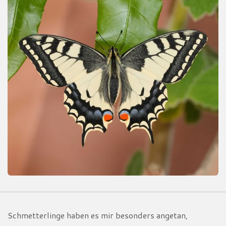
Schmetterlinge haben es mir besonders angetan,