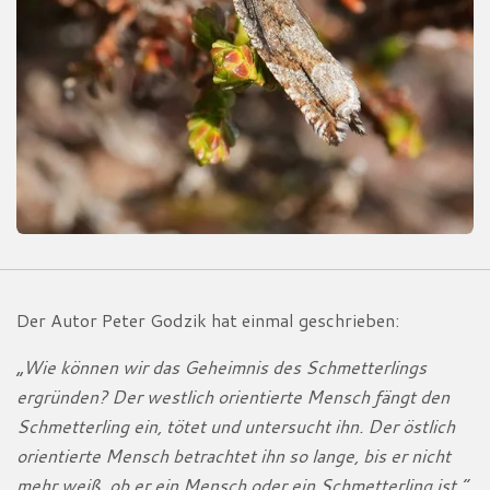
Der Autor Peter Godzik hat einmal geschrieben:
„Wie können wir das Geheimnis des Schmetterlings
ergründen? Der westlich orientierte Mensch fängt den
Schmetterling ein, tötet und untersucht ihn. Der östlich
orientierte Mensch betrachtet ihn so lange, bis er nicht
mehr weiß, ob er ein Mensch oder ein Schmetterling ist.“