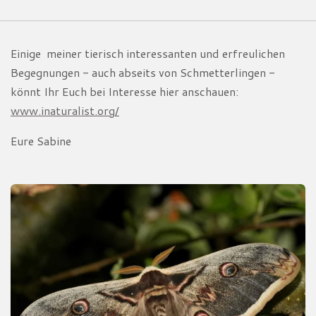
Einige meiner tierisch interessanten und erfreulichen
Begegnungen - auch abseits von Schmetterlingen -
könnt Ihr Euch bei Interesse hier anschauen:
www.inaturalist.org/
Eure Sabine