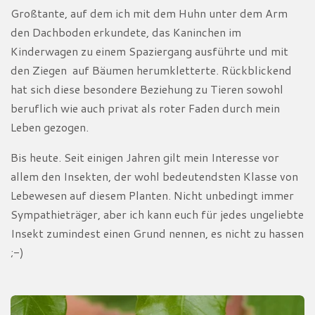
Großtante, auf dem ich mit dem Huhn unter dem Arm
den Dachboden erkundete, das Kaninchen im
Kinderwagen zu einem Spaziergang ausführte und mit
den Ziegen auf Bäumen herumkletterte. Rückblickend
hat sich diese besondere Beziehung zu Tieren sowohl
beruflich wie auch privat als roter Faden durch mein
Leben gezogen.
Bis heute.
Seit einigen Jahren gilt mein Interesse vor
allem den Insekten, der wohl bedeutendsten Klasse von
Lebewesen auf diesem Planten. Nicht unbedingt immer
Sympathieträger, aber ich kann euch für jedes ungeliebte
Insekt zumindest einen Grund nennen, es nicht zu hassen
;-)