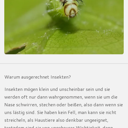
Warum ausgerechnet Insekten?
Insekten mögen klein und unscheinbar sein und sie
werden oft nur dann wahrgenommen, wenn sie um die
Nase schwirren, stechen oder beißen, also dann wenn sie
uns lästig sind. Sie haben kein Fell, man kann sie nicht
streicheln, als Haustiere also denkbar ungeeignet,
trotzdem sind sie von ungeheurer Wichtigkeit, denn