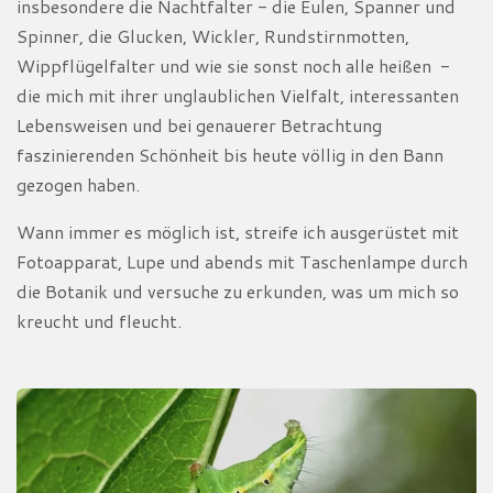
insbesondere die Nachtfalter - die Eulen, Spanner und
Spinner, die Glucken, Wickler, Rundstirnmotten,
Wippflügelfalter und wie sie sonst noch alle heißen -
die mich mit ihrer unglaublichen Vielfalt, interessanten
Lebensweisen und bei genauerer Betrachtung
faszinierenden Schönheit bis heute völlig in den Bann
gezogen haben.
Wann immer es möglich ist, streife ich ausgerüstet mit
Fotoapparat, Lupe und abends mit Taschenlampe durch
die Botanik und versuche zu erkunden, was um mich so
kreucht und fleucht.