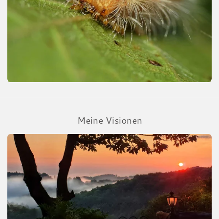
Meine Visionen