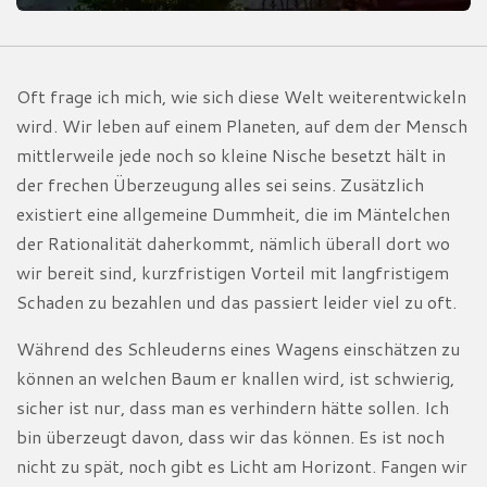
Oft frage ich mich, wie sich diese Welt weiterentwickeln
wird. Wir leben auf einem Planeten, auf dem der Mensch
mittlerweile jede noch so kleine Nische besetzt hält in
der frechen Überzeugung alles sei seins. Zusätzlich
existiert eine allgemeine Dummheit, die im Mäntelchen
der Rationalität daherkommt, nämlich überall dort wo
wir bereit sind, kurzfristigen Vorteil mit langfristigem
Schaden zu bezahlen und das passiert leider viel zu oft.
Während des Schleuderns eines Wagens einschätzen zu
können an welchen Baum er knallen wird, ist schwierig,
sicher ist nur, dass man es verhindern hätte sollen. Ich
bin überzeugt davon, dass wir das können. Es ist noch
nicht zu spät, noch gibt es Licht am Horizont. Fangen wir