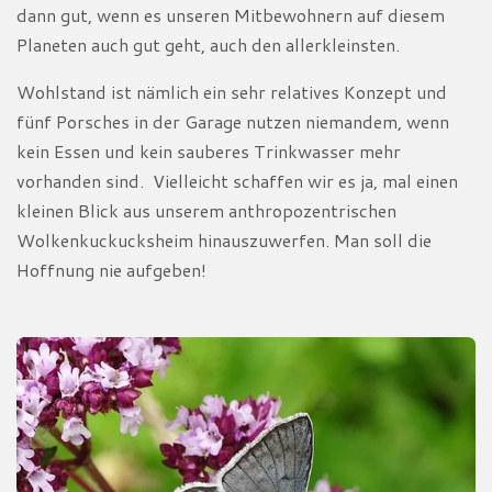
dann gut, wenn es unseren Mitbewohnern auf diesem
Planeten auch gut geht, auch den allerkleinsten.
Wohlstand ist nämlich ein sehr relatives Konzept und
fünf Porsches in der Garage nutzen niemandem, wenn
kein Essen und kein sauberes Trinkwasser mehr
vorhanden sind. Vielleicht schaffen wir es ja, mal einen
kleinen Blick aus unserem anthropozentrischen
Wolkenkuckucksheim hinauszuwerfen. Man soll die
Hoffnung nie aufgeben!