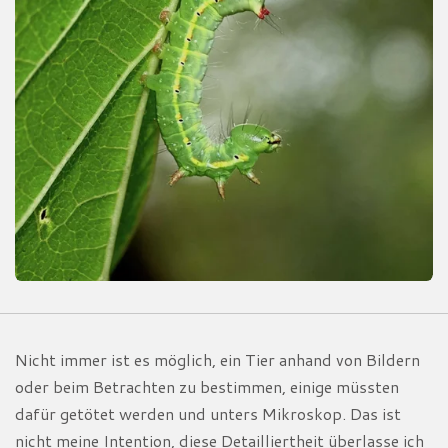
Nicht immer ist es möglich, ein Tier anhand von Bildern
oder beim Betrachten zu bestimmen, einige müssten
dafür getötet werden und unters Mikroskop. Das ist
nicht meine Intention, diese Detailliertheit überlasse ich