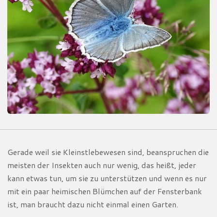
Gerade weil sie Kleinstlebewesen sind, beanspruchen die
meisten der Insekten auch nur wenig, das heißt, jeder
kann etwas tun, um sie zu unterstützen und wenn es nur
mit ein paar heimischen Blümchen auf der Fensterbank
ist, man braucht dazu nicht einmal einen Garten.