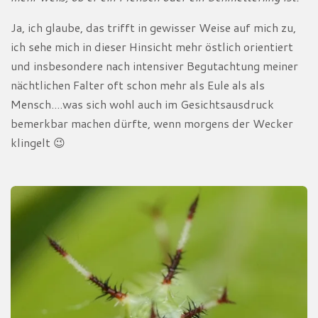
Ja, ich glaube, das trifft in gewisser Weise auf mich zu,
ich sehe mich in dieser Hinsicht mehr östlich orientiert
und insbesondere nach intensiver Begutachtung meiner
nächtlichen Falter oft schon mehr als Eule als als
Mensch....was sich wohl auch im Gesichtsausdruck
bemerkbar machen dürfte, wenn morgens der Wecker
klingelt 😉