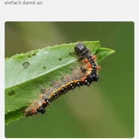
einfach damit an.