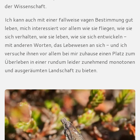
der Wissenschaft.
Ich kann auch mit einer fallweise vagen Bestimmung gut
leben, mich interessiert vor allem wie sie fliegen, wie sie
sich verhalten, wie sie leben, wie sie sich entwickeln -
mit anderen Worten, das Lebewesen an sich - und ich
versuche ihnen vor allem bei mir zuhause einen Platz zum
Überleben in einer rundum leider zunehmend monotonen
und ausgeräumten Landschaft zu bieten.