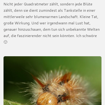
Nicht jeder Quadratmeter zählt, sondern jede Blüte
zählt, denn sie dient zumindest als Tankstelle in einer
mittlerweile sehr blumenarmen Landschaft. Kleine Tat,
große Wirkung. Und wer irgendwann mal Lust hat,
genauer hinzuschauen, dem tun sich unbekannte Welten
auf, die faszinierender nicht sein könnten. Ich schwöre
🙂