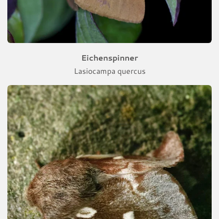
Eichenspinner
Lasiocampa quercus