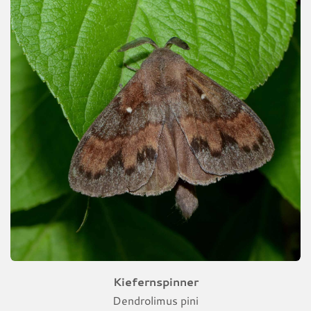
Kiefernspinner
Dendrolimus pini