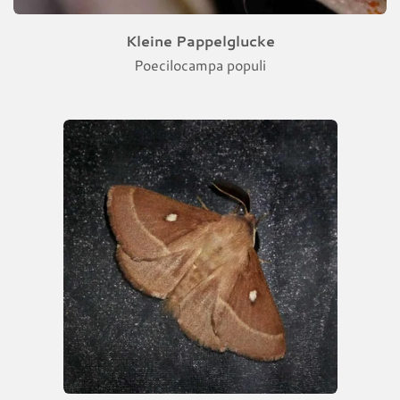
Kleine Pappelglucke
Poecilocampa populi