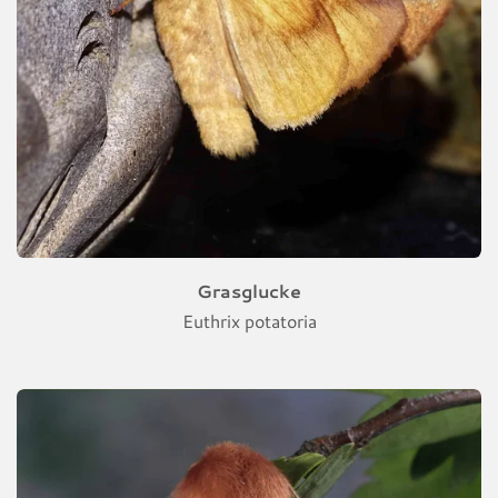
Grasglucke
Euthrix potatoria