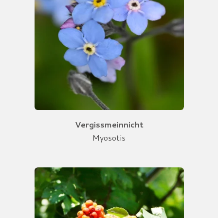
Vergissmeinnicht
Myosotis