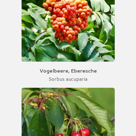
Vogelbeere, Eberesche
Sorbus aucuparia