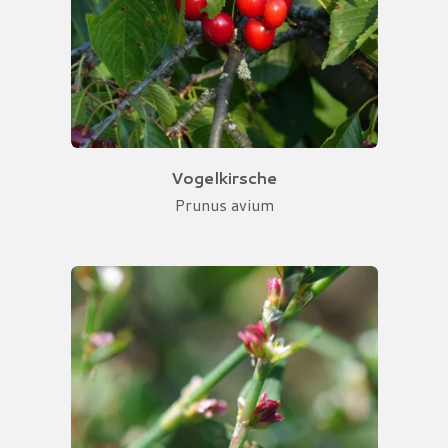
Vogelkirsche
Prunus avium