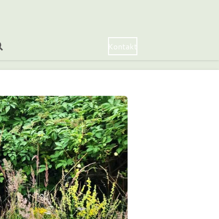
Kontakt