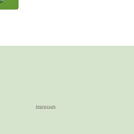
Impressum