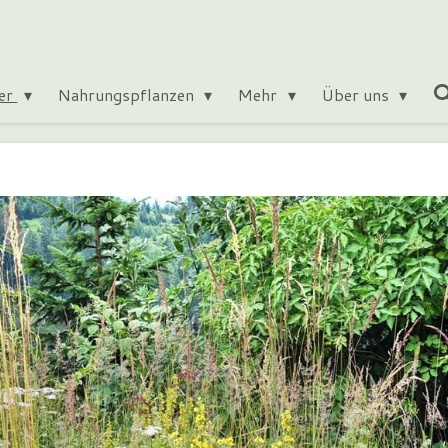
ter
Nahrungspflanzen
Mehr
Über uns