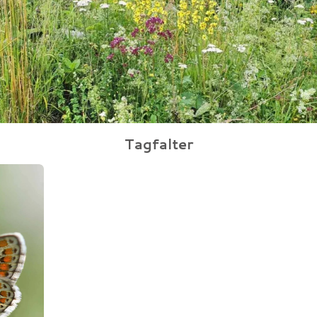
Tagfalter