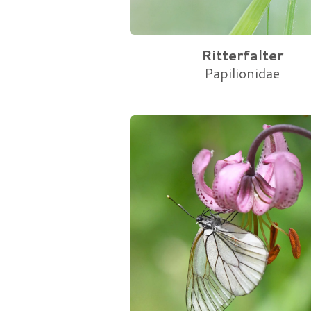
Ritterfalter
Papilionidae