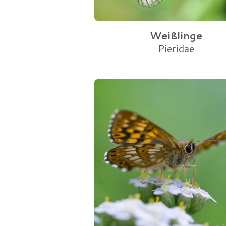
Weißlinge
Pieridae