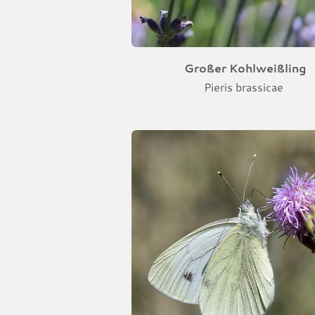
Großer Kohlweißling
Pieris brassicae