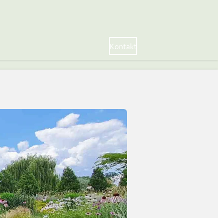
Kontakt