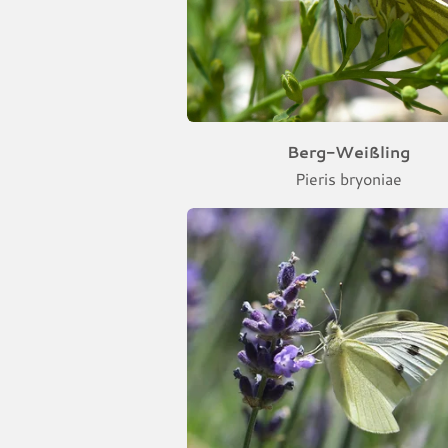
Berg-Weißling
Pieris bryoniae