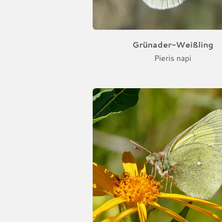
Grünader-Weißling
Pieris napi