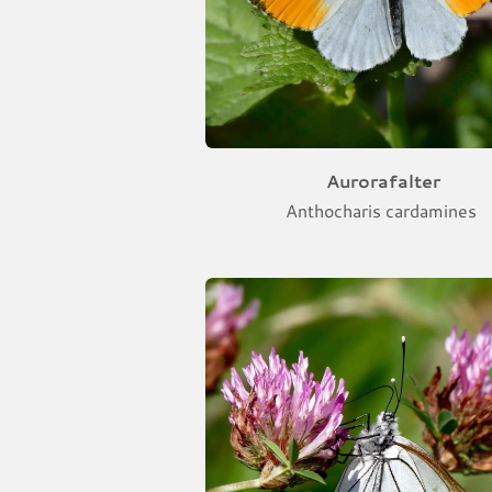
Aurorafalter
Anthocharis cardamines