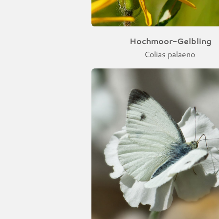
Hochmoor-Gelbling
Colias palaeno