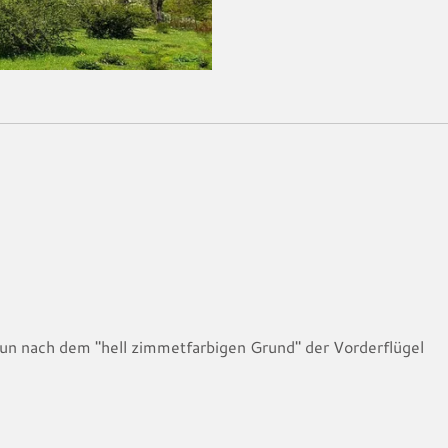
un nach dem "hell zimmetfarbigen Grund" der Vorderflügel