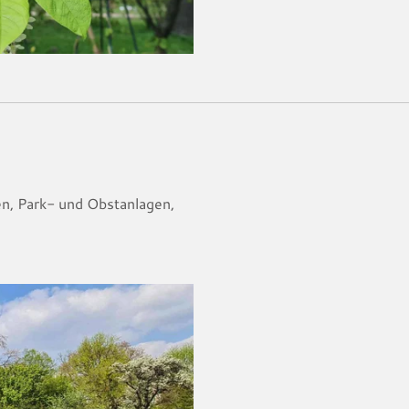
n, Park- und Obstanlagen,