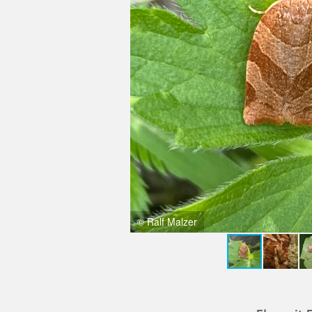
© Ralf Malzer