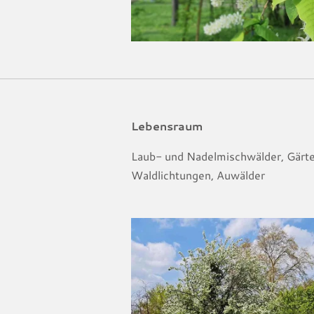
Lebensraum
Laub- und Nadelmischwälder, Gärte
Waldlichtungen, Auwälder