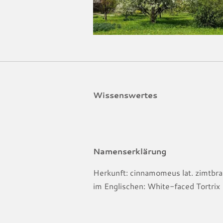
Wissenswertes
Namenserklärung
Herkunft:
cinnamomeus lat. zimtbra
im Englischen: White-faced Tortrix