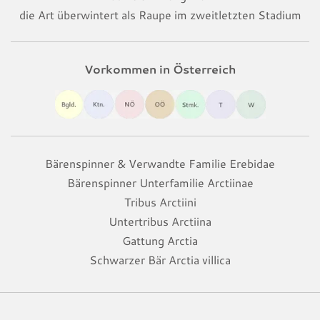
die Art überwintert als Raupe im zweitletzten Stadium
Vorkommen in Österreich
Bärenspinner & Verwandte Familie Erebidae
Bärenspinner Unterfamilie Arctiinae
Tribus Arctiini
Untertribus Arctiina
Gattung Arctia
Schwarzer Bär Arctia villica