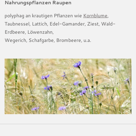
Nahrungspflanzen Raupen
polyphag an krautigen Pflanzen wie
Kornblume
,
Taubnessel, Lattich, Edel-Gamander, Ziest, Wald-
Erdbeere, Löwenzahn,
Wegerich, Schafgarbe, Brombeere, u.a.