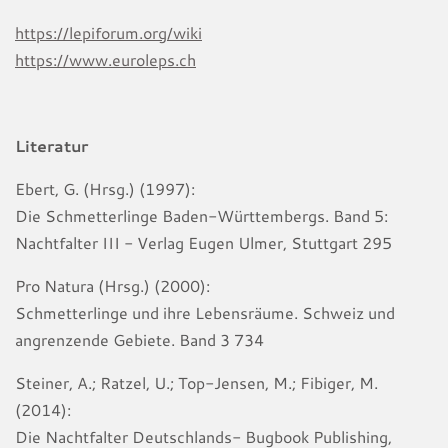
https://lepiforum.org/wiki
https://www.euroleps.ch
Literatur
Ebert, G. (Hrsg.) (1997):
Die Schmetterlinge Baden-Württembergs. Band 5:
Nachtfalter III - Verlag Eugen Ulmer, Stuttgart 295
Pro Natura (Hrsg.) (2000):
Schmetterlinge und ihre Lebensräume. Schweiz und
angrenzende Gebiete. Band 3 734
Steiner, A.; Ratzel, U.; Top-Jensen, M.; Fibiger, M.
(2014):
Die Nachtfalter Deutschlands- Bugbook Publishing,