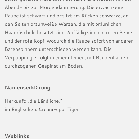
Abend- bis zur Morgendämmerung. Die erwachsene
Raupe ist schwarz und besitzt am Rücken schwarze, an
den Seiten braunweiße Warzen, die mit bräunlichen
Haarbüscheln besetzt sind. Auffällig sind die roten Beine
und der rote Kopf, wodurch die Raupe sofort von anderen
Bärenspinnern unterschieden werden kann. Die
Verpuppung erfolgt in einem feinen, mit Raupenhaaren
durchzogenen Gespinst am Boden.
Namenserklärung
Herkunft: „die Ländliche.“
im Englischen: Cream-spot Tiger
Weblinks