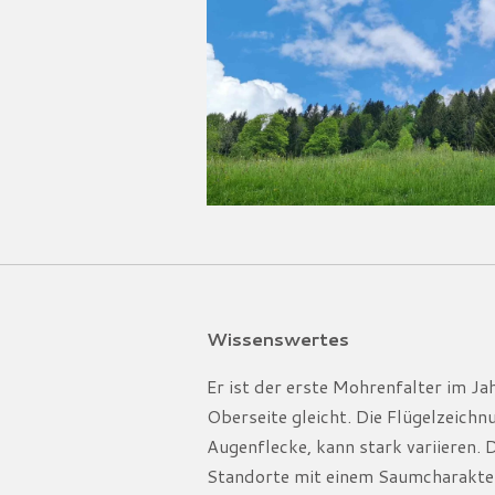
Wissenswertes
Er ist der erste Mohrenfalter im J
Oberseite gleicht. Die Flügelzeich
Augenflecke, kann stark variieren.
Standorte mit einem Saumcharakte