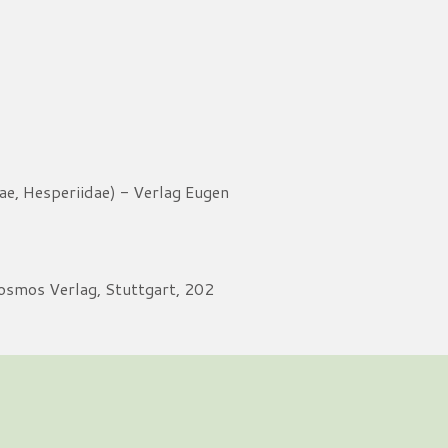
ae, Hesperiidae) - Verlag Eugen
smos Verlag, Stuttgart, 202