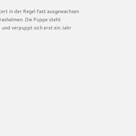
ert in der Regel fast ausgewachsen
rashalmen. Die Puppe steht
 und verpuppt sich erst ein Jahr