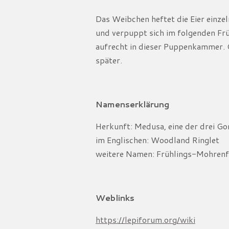
Das Weibchen heftet die Eier einzel
und verpuppt sich im folgenden Fr
aufrecht in dieser Puppenkammer. G
später.
Namenserklärung
Herkunft: Medusa, eine der drei Go
im Englischen: Woodland Ringlet
weitere Namen: Frühlings-Mohrenf
Weblinks
https://lepiforum.org/wiki