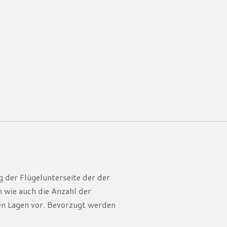
 der Flügelunterseite der der
 wie auch die Anzahl der
gen Lagen vor. Bevorzugt werden