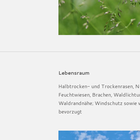
Lebensraum
Halbtrocken- und Trockenrasen, N
Feuchtwiesen, Brachen, Waldlicht
Waldrandnähe; Windschutz sowie
bevorzugt