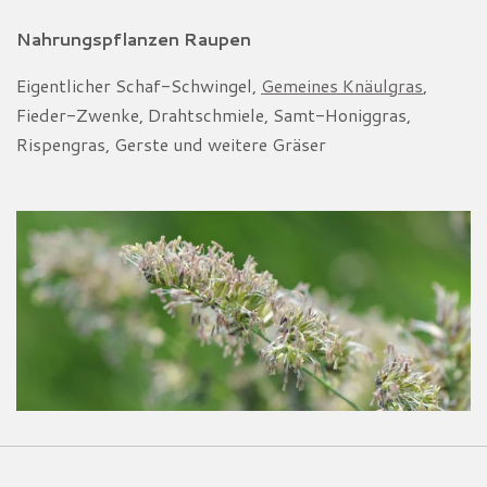
Nahrungspflanzen Raupen
Eigentlicher Schaf-Schwingel,
Gemeines Knäulgras
,
Fieder-Zwenke, Drahtschmiele, Samt-
Honiggras,
Rispengras, Gerste und weitere
Gräser