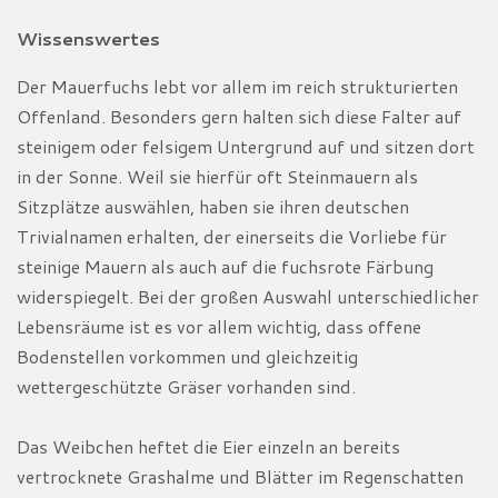
Wissenswertes
Der Mauerfuchs lebt vor allem im reich strukturierten
Offenland. Besonders gern halten sich diese Falter auf
steinigem oder felsigem Untergrund auf und sitzen dort
in der Sonne. Weil sie hierfür oft Steinmauern als
Sitzplätze auswählen, haben sie ihren deutschen
Trivialnamen erhalten, der einerseits die Vorliebe für
steinige Mauern als auch auf die fuchsrote Färbung
widerspiegelt. Bei der großen Auswahl unterschiedlicher
Lebensräume ist es vor allem wichtig, dass offene
Bodenstellen vorkommen und gleichzeitig
wettergeschützte Gräser vorhanden sind.
Das Weibchen heftet die Eier einzeln an bereits
vertrocknete Grashalme und Blätter im Regenschatten