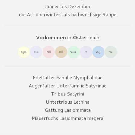
Jänner bis Dezember
die Art überwintert als halbwüchsige Raupe
Vorkommen in Österreich
Edelfalter Familie Nymphalidae
Augenfalter Unterfamilie Satyrinae
Tribus Satyrini
Untertribus Lethina
Gattung Lasiommata
Mauerfuchs Lasiommata megera