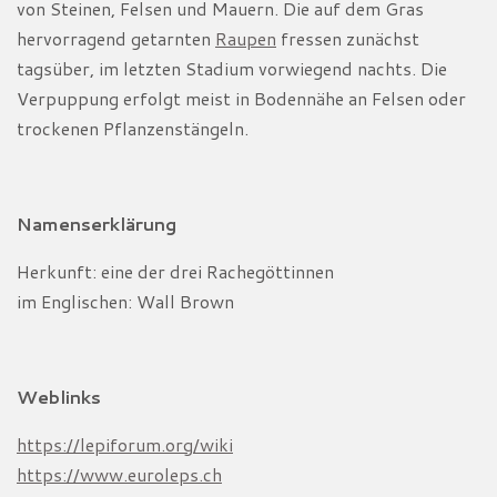
von Steinen, Felsen und Mauern. Die auf dem Gras
hervorragend getarnten
Raupen
fressen zunächst
tagsüber, im letzten Stadium vorwiegend nachts. Die
Verpuppung erfolgt meist in Bodennähe an Felsen oder
trockenen Pflanzenstängeln.
Namenserklärung
Herkunft: eine der drei Rachegöttinnen
im Englischen: Wall Brown
Weblinks
https://lepiforum.org/wiki
https://www.euroleps.ch