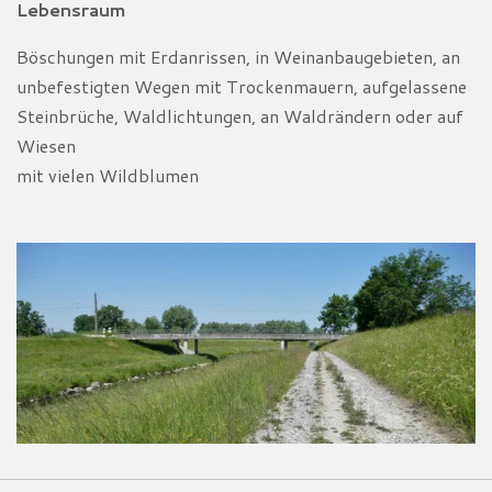
Lebensraum
Böschungen mit Erdanrissen, in Weinanbaugebieten, an
unbefestigten Wegen mit Trockenmauern, aufgelassene
Steinbrüche, Waldlichtungen, an Waldrändern oder auf
Wiesen
mit vielen Wildblumen