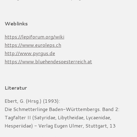
Weblinks
https://lepiforum.org/wiki
https://www.euroleps.ch
http://www.pyrgus.de
https://www.bluehendesoesterreich.at
Literatur
Ebert, G. (Hrsg.) (1993):
Die Schmetterlinge Baden-Württembergs. Band 2:
Tagfalter II (Satyridae, Libytheidae, Lycaenidae,
Hesperiidae) - Verlag Eugen Ulmer, Stuttgart, 13