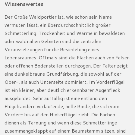
Wissenswertes
Der Große Waldportier ist, wie schon sein Name
vermuten lässt, ein überdurchschnittlich großer
Schmetterling. Trockenheit und Wärme in bewaldeten
oder waldnahen Gebieten sind die zentralen
Voraussetzungen für die Besiedelung eines
Lebensraumes. Oftmals sind die Flächen auch von Felsen
oder offenen Bodenstellen durchzogen. Der Falter zeigt
eine dunkelbraune Grundfärbung, die sowohl auf der
Ober-, als auch Unterseite dominiert. Im Vorderflügel
ist ein kleiner, aber deutlich erkennbarer Augenfleck
ausgebildet. Sehr auffällig ist eine entlang den
Flügelrändern verlaufende, helle Binde, die sich vom
Vorder- bis auf den Hinterflügel zieht. Die Farben
dienen als Tarnung und wenn diese Schmetterlinge
zusammengeklappt auf einem Baumstamm sitzen, sind