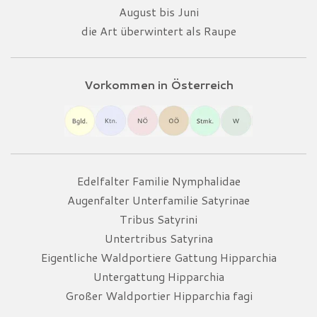
August bis Juni
die Art überwintert als Raupe
Vorkommen in Österreich
Edelfalter Familie Nymphalidae
Augenfalter Unterfamilie Satyrinae
Tribus Satyrini
Untertribus Satyrina
Eigentliche Waldportiere Gattung Hipparchia
Untergattung Hipparchia
Großer Waldportier Hipparchia fagi