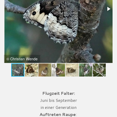
© Christian Wende
Flugzeit Falter:
Juni bis September
in einer Generation
Auftreten Raupe
: