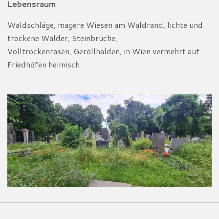
Lebensraum
Waldschläge, magere Wiesen am Waldrand, lichte
und
trockene Wälder, Steinbrüche,
Volltrockenrasen,
Geröllhalden, in Wien vermehrt auf
Friedhöfen heimisch