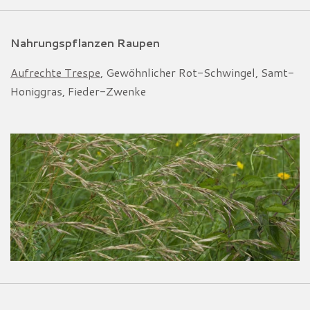
Nahrungspflanzen Raupen
Aufrechte Trespe
, Gewöhnlicher Rot-Schwingel,
Samt-
Honiggras, Fieder-Zwenke