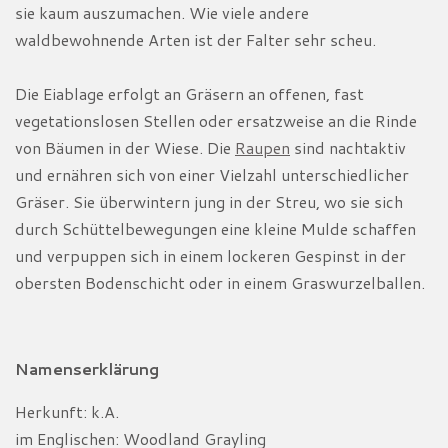
sie kaum auszumachen. Wie viele andere
waldbewohnende Arten ist der Falter sehr scheu.
Die Eiablage erfolgt an Gräsern an offenen, fast
vegetationslosen Stellen oder ersatzweise an die Rinde
von Bäumen in der Wiese. Die
Raupen
sind nachtaktiv
und ernähren sich von einer Vielzahl unterschiedlicher
Gräser. Sie überwintern jung in der Streu, wo sie sich
durch Schüttelbewegungen eine kleine Mulde schaffen
und verpuppen sich in einem lockeren Gespinst in der
obersten Bodenschicht oder in einem Graswurzelballen.
Namenserklärung
Herkunft: k.A.
im Englischen: Woodland Grayling