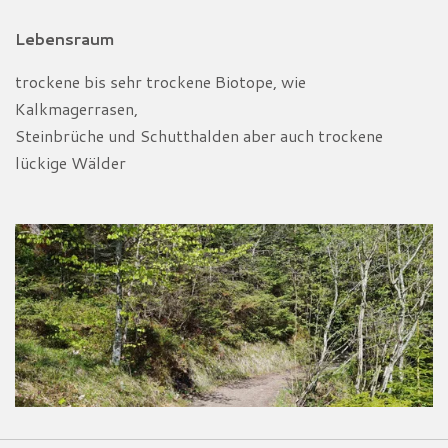
Lebensraum
trockene bis sehr trockene Biotope, wie
Kalkmagerrasen,
Steinbrüche und Schutthalden aber auch
trockene
lückige Wälder