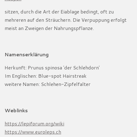
sitzen, durch die Art der Eiablage bedingt, oft zu
mehreren auf den Sträuchern. Die Verpuppung erfolgt
meist an Zweigen der Nahrungspflanze.
Namenserklärung
Herkunft: Prunus spinosa 'der Schlehdorn'
Im Englischen: Blue-spot Hairstreak
weitere Namen: Schlehen-Zipfelfalter
Weblinks
https://lepiforum.org/wiki
https://www.euroleps.ch