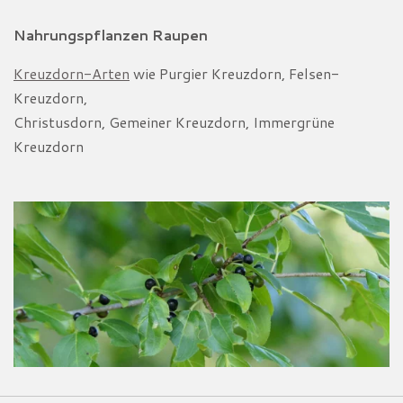
Nahrungspflanzen Raupen
Kreuzdorn-Arten
wie Purgier Kreuzdorn, Felsen-
Kreuzdorn,
Christusdorn, Gemeiner Kreuzdorn, Immergrüne
Kreuzdorn