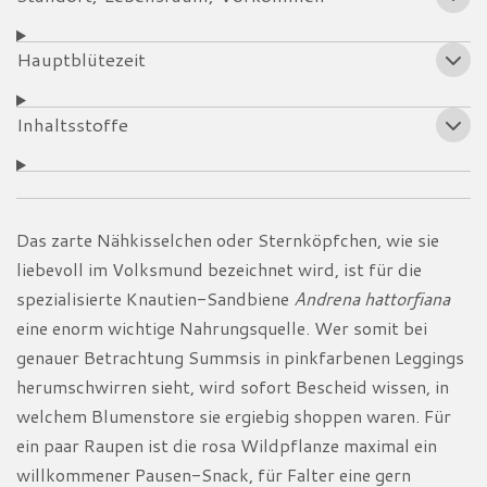
Hauptblütezeit
Inhaltsstoffe
Das zarte Nähkisselchen oder Sternköpfchen, wie sie
liebevoll im Volksmund bezeichnet wird, ist für die
spezialisierte Knautien-Sandbiene
Andrena hattorfiana
eine enorm wichtige Nahrungsquelle. Wer somit bei
genauer Betrachtung Summsis in pinkfarbenen Leggings
herumschwirren sieht, wird sofort Bescheid wissen, in
welchem Blumenstore sie ergiebig shoppen waren. Für
ein paar Raupen ist die rosa Wildpflanze maximal ein
willkommener Pausen-Snack, für Falter eine gern