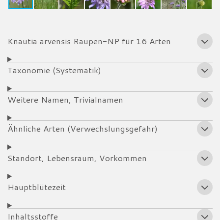
Knautia arvensis Raupen-NP für 16 Arten
Taxonomie (Systematik)
Weitere Namen, Trivialnamen
Ähnliche Arten (Verwechslungsgefahr)
Standort, Lebensraum, Vorkommen
Hauptblütezeit
Inhaltsstoffe