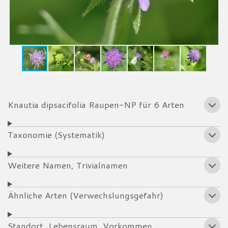
Knautia dipsacifolia Raupen-NP für 6 Arten
Taxonomie (Systematik)
Weitere Namen, Trivialnamen
Ähnliche Arten (Verwechslungsgefahr)
Standort, Lebensraum, Vorkommen