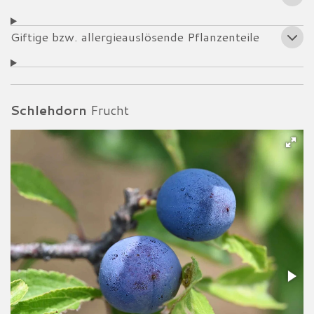
Giftige bzw. allergieauslösende Pflanzenteile
Schlehdorn
Frucht