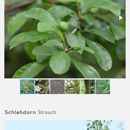
Schlehdorn
Strauch