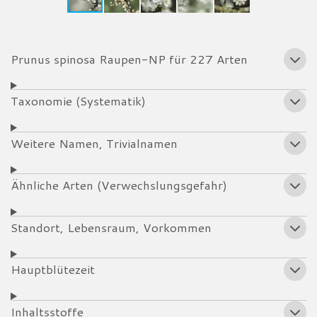
Prunus spinosa Raupen-NP für 227 Arten
Taxonomie (Systematik)
Weitere Namen, Trivialnamen
Ähnliche Arten (Verwechslungsgefahr)
Standort, Lebensraum, Vorkommen
Hauptblütezeit
Inhaltsstoffe