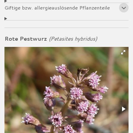
Giftige bzw. allergieauslösende Pflanzenteile
Rote Pestwurz
(Petasites hybridus)