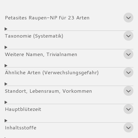
Petasites Raupen-NP für 23 Arten
Taxonomie (Systematik)
Weitere Namen, Trivialnamen
Ähnliche Arten (Verwechslungsgefahr)
Standort, Lebensraum, Vorkommen
Hauptblütezeit
Inhaltsstoffe