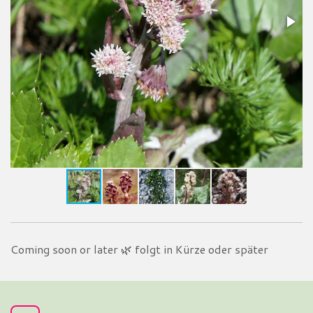
Coming soon or later
🌿
folgt in Kürze oder später