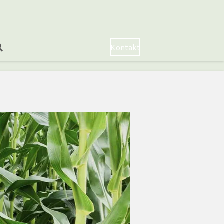
Kontakt