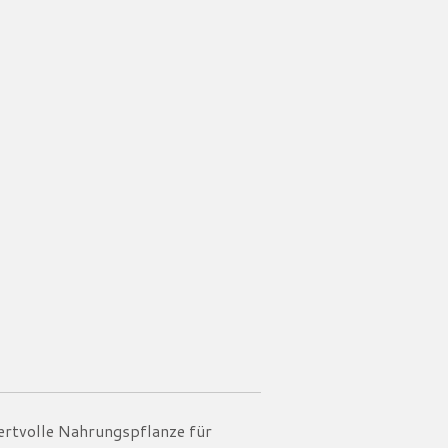
ertvolle Nahrungspflanze für