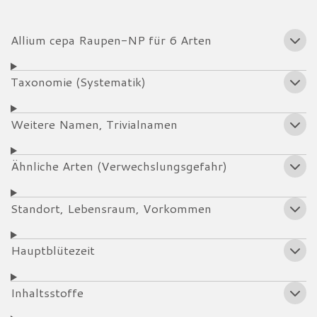
Allium cepa Raupen-NP für 6 Arten
Taxonomie (Systematik)
Weitere Namen, Trivialnamen
Ähnliche Arten (Verwechslungsgefahr)
Standort, Lebensraum, Vorkommen
Hauptblütezeit
Inhaltsstoffe