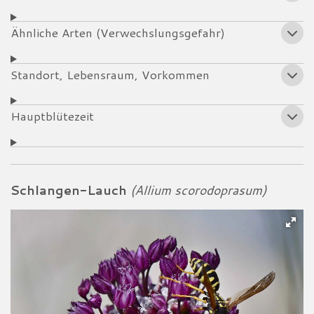
Ähnliche Arten (Verwechslungsgefahr)
Standort, Lebensraum, Vorkommen
Hauptblütezeit
Schlangen-Lauch
(Allium scorodoprasum)