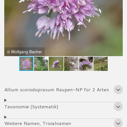
© Wolfgang Bacher
Allium scorodoprasum Raupen-NP für 2 Arten
Taxonomie (Systematik)
Weitere Namen, Trivialnamen