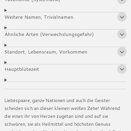
Weitere Namen, Trivialnamen
Ähnliche Arten (Verwechslungsgefahr)
Standort, Lebensraum, Vorkommen
Hauptblütezeit
Liebespaare, ganze Nationen und auch die Geister
scheiden sich an dieser kleinen weißen Zehe! Während
die einen ihr von Herzen zugetan sind und auf sie
schwören, sie als Heilmittel und höchsten Genuss