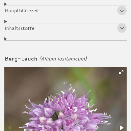
Hauptblütezeit
Inhaltsstoffe
Berg-Lauch
(Allium lusitanicum)