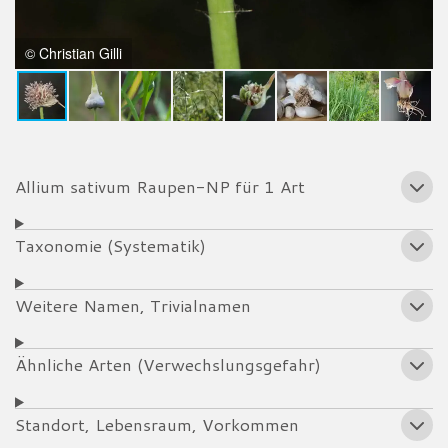
© Christian Gilli
Allium sativum Raupen-NP für 1 Art
Taxonomie (Systematik)
Weitere Namen, Trivialnamen
Ähnliche Arten (Verwechslungsgefahr)
Standort, Lebensraum, Vorkommen