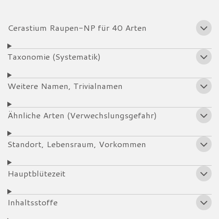
Cerastium Raupen-NP für 40 Arten
Taxonomie (Systematik)
Weitere Namen, Trivialnamen
Ähnliche Arten (Verwechslungsgefahr)
Standort, Lebensraum, Vorkommen
Hauptblütezeit
Inhaltsstoffe