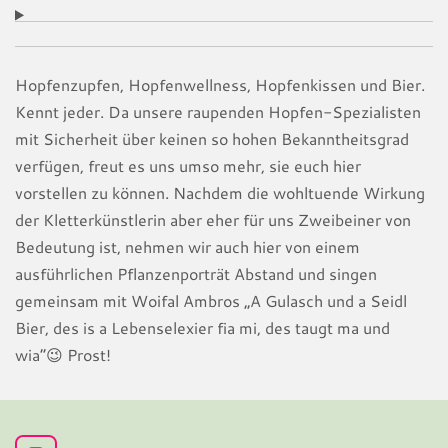
Hopfenzupfen, Hopfenwellness, Hopfenkissen und Bier.
Kennt jeder. Da unsere raupenden Hopfen-Spezialisten
mit Sicherheit über keinen so hohen Bekanntheitsgrad
verfügen, freut es uns umso mehr, sie euch hier
vorstellen zu können. Nachdem die wohltuende Wirkung
der Kletterkünstlerin aber eher für uns Zweibeiner von
Bedeutung ist, nehmen wir auch hier von einem
ausführlichen Pflanzenporträt Abstand und singen
gemeinsam mit Woifal Ambros „A Gulasch und a Seidl
Bier, des is a Lebenselexier fia mi, des taugt ma und
wia“
😉 Prost!