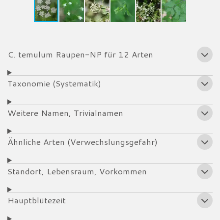
C. temulum Raupen-NP für 12 Arten
Taxonomie (Systematik)
Weitere Namen, Trivialnamen
Ähnliche Arten (Verwechslungsgefahr)
Standort, Lebensraum, Vorkommen
Hauptblütezeit