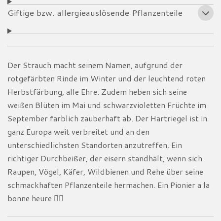
Giftige bzw. allergieauslösende Pflanzenteile
Der Strauch macht seinem Namen, aufgrund der
rotgefärbten Rinde im Winter und der leuchtend roten
Herbstfärbung, alle Ehre. Zudem heben sich seine
weißen Blüten im Mai und schwarzvioletten Früchte im
September farblich zauberhaft ab. Der Hartriegel ist in
ganz Europa weit verbreitet und an den
unterschiedlichsten Standorten anzutreffen. Ein
richtiger Durchbeißer, der eisern standhält, wenn sich
Raupen, Vögel, Käfer, Wildbienen und Rehe über seine
schmackhaften Pflanzenteile hermachen. Ein Pionier a la
bonne heure
👌🏼