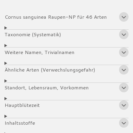
Cornus sanguinea Raupen-NP für 46 Arten
Taxonomie (Systematik)
Weitere Namen, Trivialnamen
Ähnliche Arten (Verwechslungsgefahr)
Standort, Lebensraum, Vorkommen
Hauptblütezeit
Inhaltsstoffe