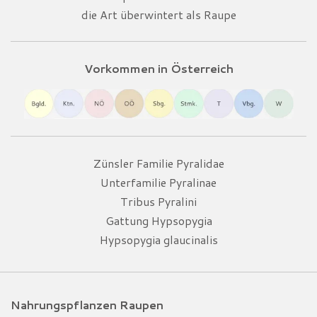
die Art überwintert als Raupe
Vorkommen in Österreich
Zünsler Familie Pyralidae
Unterfamilie Pyralinae
Tribus Pyralini
Gattung Hypsopygia
Hypsopygia glaucinalis
Nahrungspflanzen Raupen