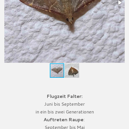
Flugzeit Falter:
Juni bis September
in ein bis zwei Generationen
Auftreten Raupe
:
September bis Mai