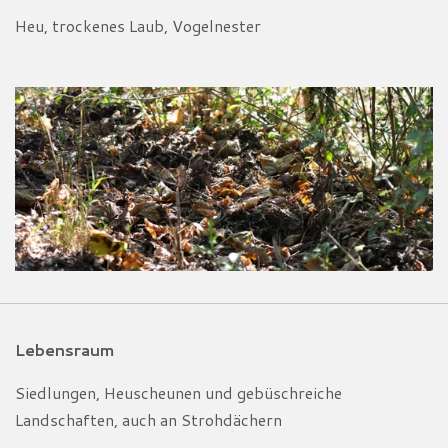
Heu, trockenes Laub, Vogelnester
Lebensraum
Siedlungen, Heuscheunen und gebüschreiche
Landschaften, auch an Strohdächern