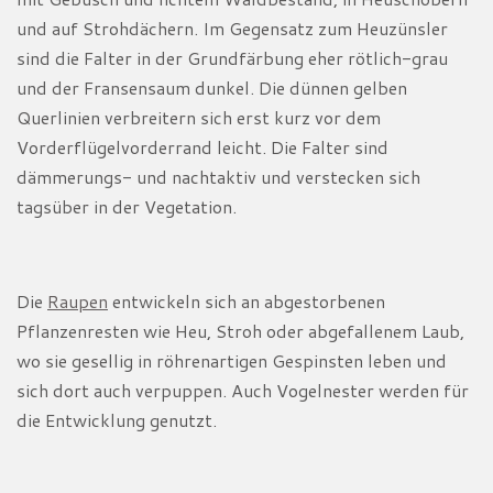
und auf Strohdächern. Im Gegensatz zum Heuzünsler
sind die Falter in der Grundfärbung eher rötlich-grau
und der Fransensaum dunkel. Die dünnen gelben
Querlinien verbreitern sich erst kurz vor dem
Vorderflügelvorderrand leicht. Die Falter sind
dämmerungs- und nachtaktiv und verstecken sich
tagsüber in der Vegetation.
Die
Raupen
entwickeln sich an abgestorbenen
Pflanzenresten wie Heu, Stroh oder abgefallenem Laub,
wo sie gesellig in röhrenartigen Gespinsten leben und
sich dort auch verpuppen. Auch Vogelnester werden für
die Entwicklung genutzt.