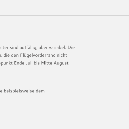
er sind auffällig, aber variabel. Die
, die den Flügelvorderrand nicht
epunkt Ende Juli bis Mitte August
e beispielsweise dem