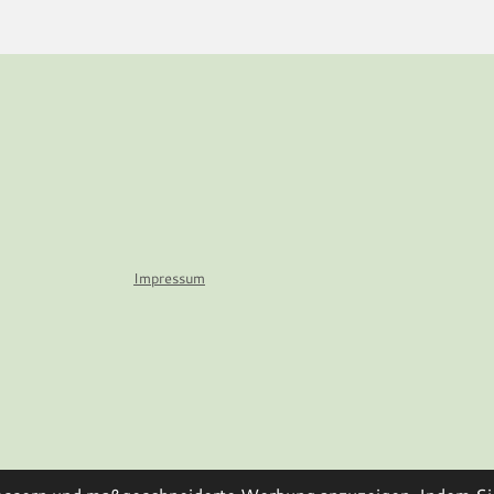
Impressum