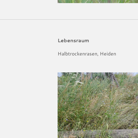
Lebensraum
Halbtrockenrasen, Heiden