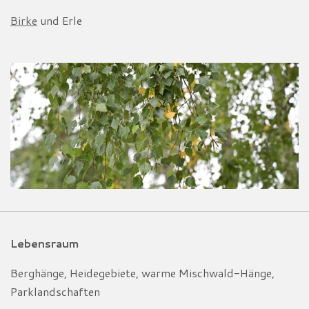
Birke
und Erle
Lebensraum
Berghänge, Heidegebiete, warme Mischwald-Hänge,
Parklandschaften