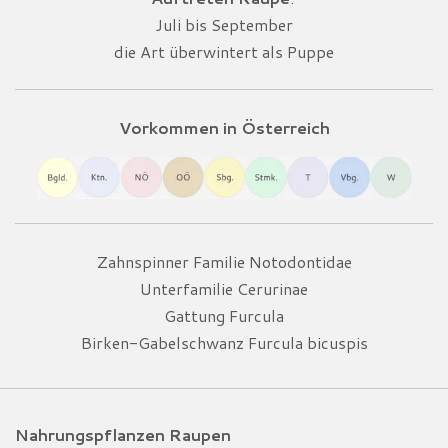
Juli bis September
die Art überwintert als Puppe
Vorkommen in Österreich
Zahnspinner Familie Notodontidae
Unterfamilie Cerurinae
Gattung Furcula
Birken-Gabelschwanz Furcula bicuspis
Nahrungspflanzen Raupen