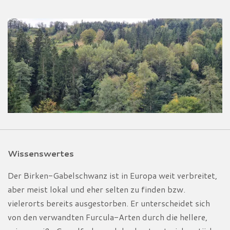
Wissenswertes
Der Birken-Gabelschwanz ist in Europa weit verbreitet,
aber meist lokal und eher selten zu finden bzw.
vielerorts bereits ausgestorben. Er unterscheidet sich
von den verwandten Furcula-Arten durch die hellere,