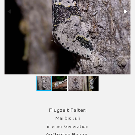
Flugzeit Falter:
Mai bis Juli
in einer Generation
Auftreten Raupe
: