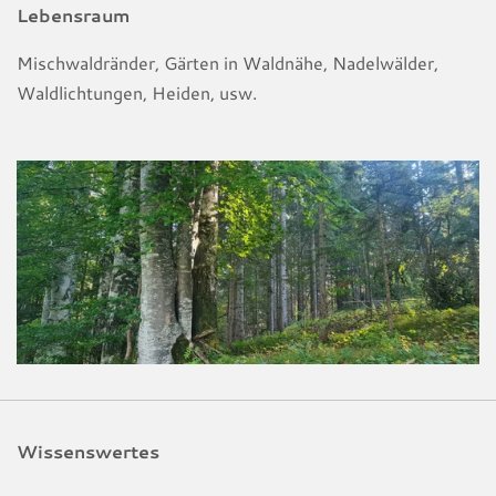
Lebensraum
Mischwaldränder, Gärten in Waldnähe, Nadelwälder,
Waldlichtungen, Heiden, usw.
Wissenswertes