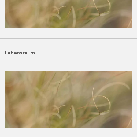
Lebensraum