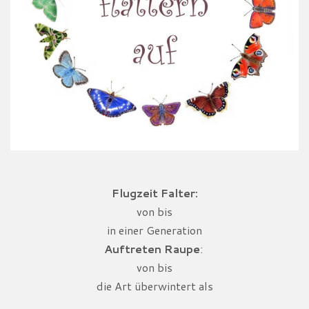
Flugzeit Falter:
von bis
in einer Generation
Auftreten Raupe
:
von bis
die Art überwintert als