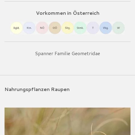
Vorkommen in Österreich
Spanner Familie Geometridae
Nahrungspflanzen Raupen