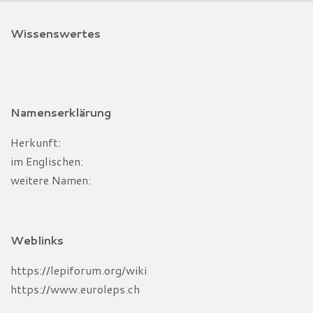
Wissenswertes
Namenserklärung
Herkunft:
im Englischen:
weitere Namen:
Weblinks
https://lepiforum.org/wiki
https://www.euroleps.ch