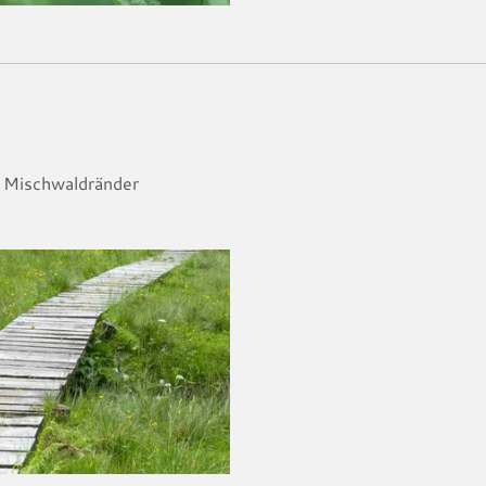
, Mischwaldränder