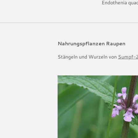
Endothenia qua
Nahrungspflanzen Raupen
Stängeln und Wurzeln von
Sumpf-Z