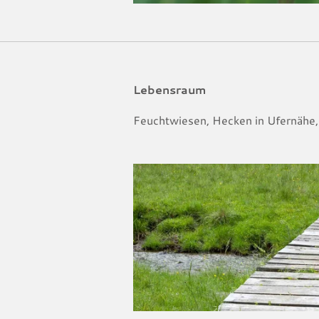
Lebensraum
Feuchtwiesen, Hecken in Ufernähe