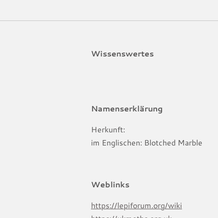
Wissenswertes
Namenserklärung
Herkunft:
im Englischen: Blotched Marble
Weblinks
https://lepiforum.org/wiki