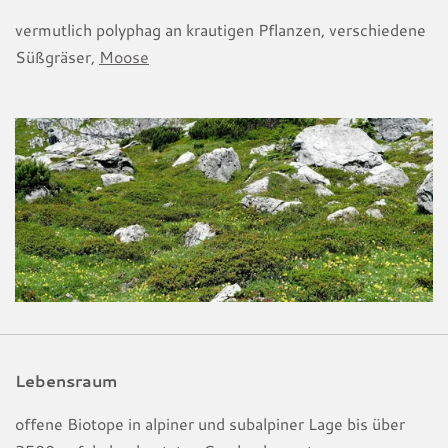
vermutlich polyphag an krautigen Pflanzen, verschiedene
Süßgräser,
Moose
Lebensraum
offene Biotope in alpiner und subalpiner Lage bis über