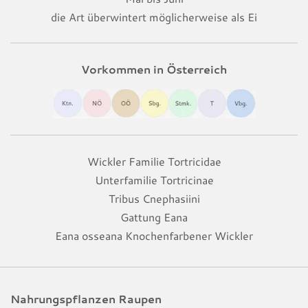
die Art überwintert möglicherweise als Ei
Vorkommen in Österreich
Wickler Familie Tortricidae
Unterfamilie Tortricinae
Tribus Cnephasiini
Gattung Eana
Eana osseana Knochenfarbener Wickler
Nahrungspflanzen Raupen