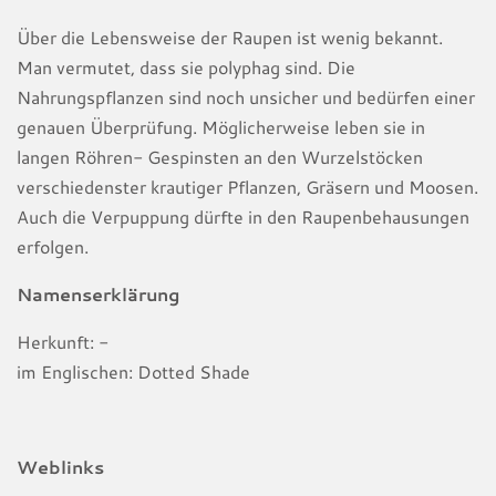
Über die Lebensweise der Raupen ist wenig bekannt.
Man vermutet, dass sie polyphag sind. Die
Nahrungspflanzen sind noch unsicher und bedürfen einer
genauen Überprüfung. Möglicherweise leben sie in
langen Röhren- Gespinsten an den Wurzelstöcken
verschiedenster krautiger Pflanzen, Gräsern und Moosen.
Auch die Verpuppung dürfte in den Raupenbehausungen
erfolgen.
Namenserklärung
Herkunft: -
im Englischen: Dotted Shade
Weblinks