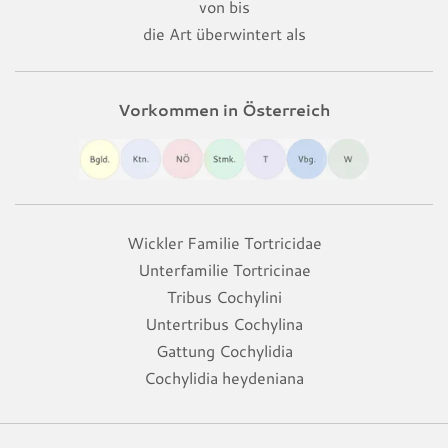
von bis
die Art überwintert als
Vorkommen in Österreich
Wickler Familie Tortricidae
Unterfamilie Tortricinae
Tribus Cochylini
Untertribus Cochylina
Gattung Cochylidia
Cochylidia heydeniana