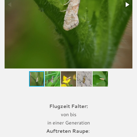
Flugzeit Falter:
von bis
in einer Generation
Auftreten Raupe
: