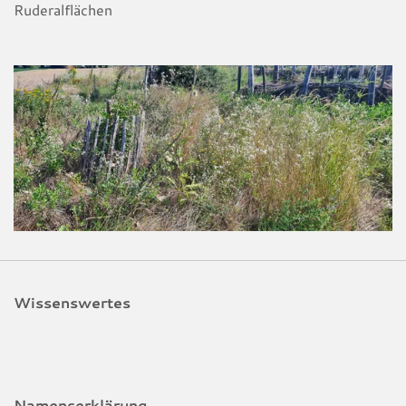
Ruderalflächen
Wissenswertes
Namenserklärung