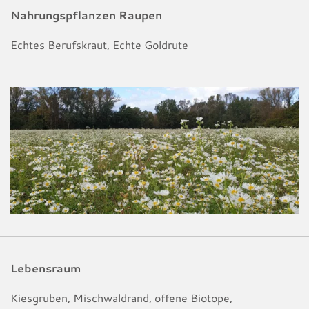
Nahrungspflanzen Raupen
Echtes Berufskraut, Echte Goldrute
Lebensraum
Kiesgruben, Mischwaldrand, offene Biotope,