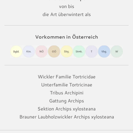
von bis
die Art überwintert als
Vorkommen in Österreich
Wickler Familie Tortricidae
Unterfamilie Tortricinae
Tribus Archipini
Gattung Archips
Sektion Archips xylosteana
Brauner Laubholzwickler Archips xylosteana