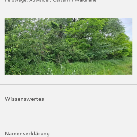
Wissenswertes
Namenserklärung