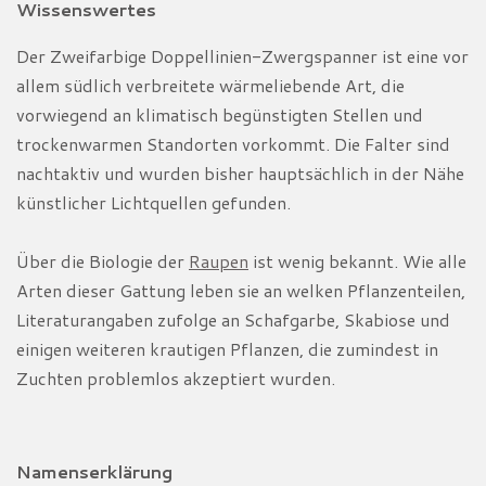
Wissenswertes
Der Zweifarbige Doppellinien-Zwergspanner ist eine vor
allem südlich verbreitete wärmeliebende Art, die
vorwiegend an klimatisch begünstigten Stellen und
trockenwarmen Standorten vorkommt. Die Falter sind
nachtaktiv und wurden bisher hauptsächlich in der Nähe
künstlicher Lichtquellen gefunden.
Über die Biologie der
Raupen
ist wenig bekannt. Wie alle
Arten dieser Gattung leben sie an welken Pflanzenteilen,
Literaturangaben zufolge an Schafgarbe, Skabiose und
einigen weiteren krautigen Pflanzen, die zumindest in
Zuchten problemlos akzeptiert wurden.
Namenserklärung