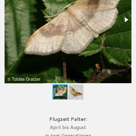
© Tobias Gratzer
Flugzeit Falter:
April bis August
in zwei Generationen