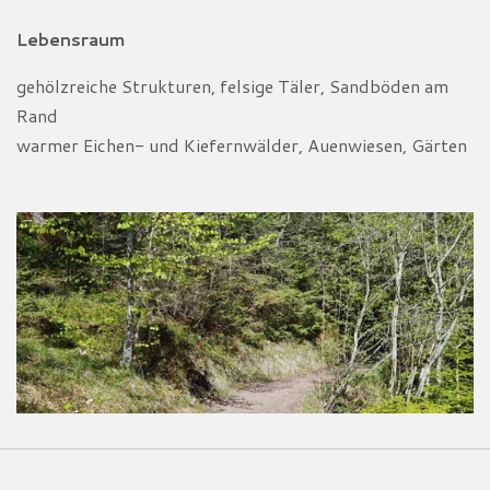
Lebensraum
gehölzreiche Strukturen, felsige Täler, Sandböden am
Rand
warmer Eichen- und Kiefernwälder, Auenwiesen, Gärten