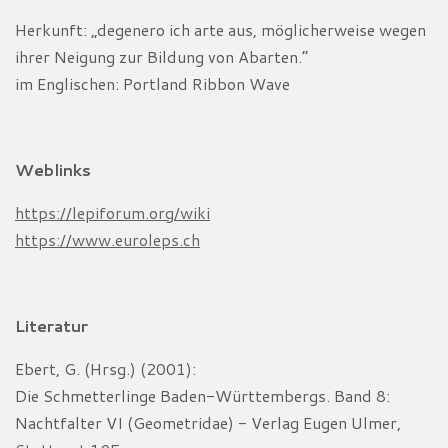
Herkunft: „degenero ich arte aus, möglicherweise wegen
ihrer Neigung zur Bildung von Abarten.“
im Englischen: Portland Ribbon Wave
Weblinks
https://lepiforum.org/wiki
https://www.euroleps.ch
Literatur
Ebert, G. (Hrsg.) (2001):
Die Schmetterlinge Baden-Württembergs. Band 8:
Nachtfalter VI (Geometridae) - Verlag Eugen Ulmer,