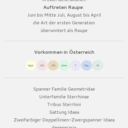
Auftreten Raupe
:
Juni bis Mitte Juli, August bis April
die Art der ersten Generation
überwintert als Raupe
Vorkommen in Österreich
Spanner Familie Geometridae
Unterfamilie Sterrhinae
Tribus Sterrhini
Gattung Idaea
Zweifarbiger Doppellinien-Zwergspanner Idaea
degeneraria