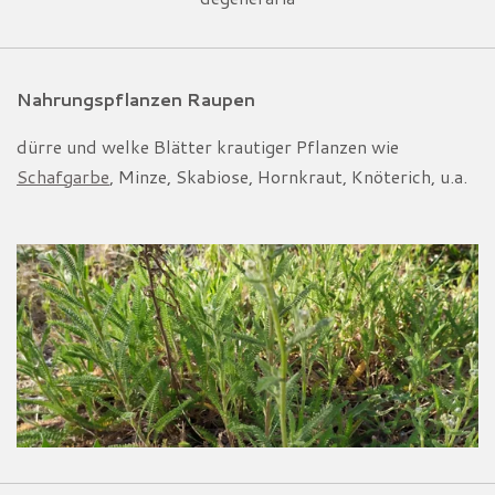
Nahrungspflanzen Raupen
dürre und welke Blätter krautiger Pflanzen wie
Schafgarbe
, Minze, Skabiose, Hornkraut, Knöterich, u.a.