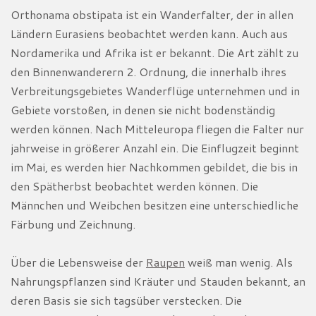
Orthonama obstipata ist ein Wanderfalter, der in allen
Ländern Eurasiens beobachtet werden kann. Auch aus
Nordamerika und Afrika ist er bekannt. Die Art zählt zu
den Binnenwanderern 2. Ordnung, die innerhalb ihres
Verbreitungsgebietes Wanderflüge unternehmen und in
Gebiete vorstoßen, in denen sie nicht bodenständig
werden können. Nach Mitteleuropa fliegen die Falter nur
jahrweise in größerer Anzahl ein. Die Einflugzeit beginnt
im Mai, es werden hier Nachkommen gebildet, die bis in
den Spätherbst beobachtet werden können. Die
Männchen und Weibchen besitzen eine unterschiedliche
Färbung und Zeichnung.
Über die Lebensweise der
Raupen
weiß man wenig. Als
Nahrungspflanzen sind Kräuter und Stauden bekannt, an
deren Basis sie sich tagsüber verstecken. Die