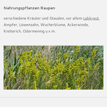
Nahrungspflanzen Raupen
verschiedene Kräuter und Stauden, vor allem
Labkraut
,
Ampfer, Löwenzahn, Wucherblume, Ackerwinde,
Knöterich, Odermennig u.v.m.