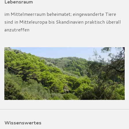
Lebensraum
im Mittelmeerraum beheimatet; eingewanderte Tiere
sind in Mitteleuropa bis Skandinavien praktisch überall
anzutreffen
Wissenswertes