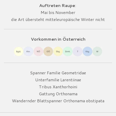
Auftreten Raupe
:
Mai bis November
die Art übersteht mitteleuropäische Winter nicht
Vorkommen in Österreich
Spanner Familie Geometridae
Unterfamilie Larentiinae
Tribus Xanthorhoini
Gattung Orthonama
Wandernder Blattspanner Orthonama obstipata