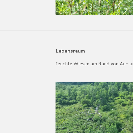
Lebensraum
feuchte Wiesen am Rand von Au- 