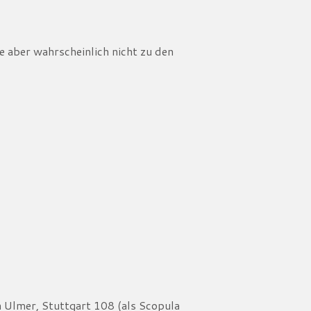
te aber wahrscheinlich nicht zu den
 Ulmer, Stuttgart 108 (als Scopula