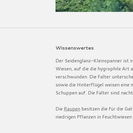
Wissenswertes
Der Seidenglanz-Kleinspanner ist in
Wiesen, auf die die hygrophile Art 
verschwunden. Die Falter untersche
sowie die Hinterflügel weisen eine
Schuppen auf. Die Falter sind nach
Die
Raupen
besitzen die für die Gat
niedrigen Pflanzen in Feuchtwiesen 