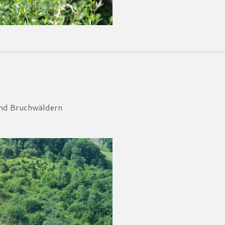
und Bruchwäldern