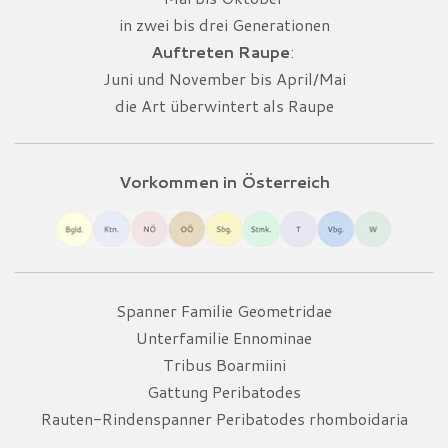
in zwei bis drei Generationen
Auftreten Raupe
:
Juni und November bis April/Mai
die Art überwintert als Raupe
Vorkommen in Österreich
Spanner Familie Geometridae
Unterfamilie Ennominae
Tribus Boarmiini
Gattung Peribatodes
Rauten-Rindenspanner Peribatodes rhomboidaria