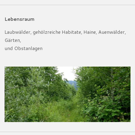
Lebensraum
Laubwälder, gehölzreiche Habitate, Haine, Auenwälder,
Gärten,
und Obstanlagen