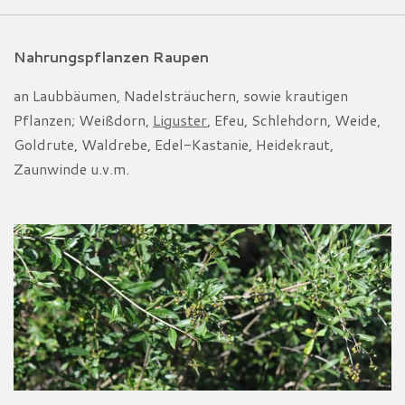
Nahrungspflanzen Raupen
an Laubbäumen, Nadelsträuchern, sowie krautigen
Pflanzen; Weißdorn,
Liguster
, Efeu, Schlehdorn, Weide,
Goldrute, Waldrebe, Edel-Kastanie, Heidekraut,
Zaunwinde u.v.m.