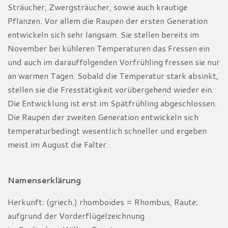
Sträucher, Zwergsträucher, sowie auch krautige
Pflanzen. Vor allem die Raupen der ersten Generation
entwickeln sich sehr langsam. Sie stellen bereits im
November bei kühleren Temperaturen das Fressen ein
und auch im darauffolgenden Vorfrühling fressen sie nur
an warmen Tagen. Sobald die Temperatur stark absinkt,
stellen sie die Fresstätigkeit vorübergehend wieder ein.
Die Entwicklung ist erst im Spätfrühling abgeschlossen.
Die Raupen der zweiten Generation entwickeln sich
temperaturbedingt wesentlich schneller und ergeben
meist im August die Falter.
Namenserklärung
Herkunft: (griech.) rhomboides = Rhombus, Raute;
aufgrund der Vorderflügelzeichnung