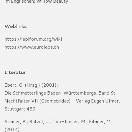
im Englischen: Willow Beauty
Weblinks
https://lepiforum.org/wiki
https://www.euroleps.ch
Literatur
Ebert, G. (Hrsg.) (2001):
Die Schmetterlinge Baden-Württembergs. Band 9:
Nachtfalter VII (Geometridae) - Verlag Eugen Ulmer,
Stuttgart 459
Steiner, A.; Ratzel, U.; Top-Jensen, M.; Fibiger, M.
(2014):