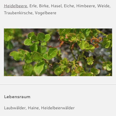
Heidelbeere
, Erle, Birke, Hasel, Eiche, Himbeere, Weide,
Traubenkirsche, Vogelbeere
Lebensraum
Laubwälder, Haine, Heidelbeerwälder