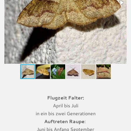
Flugzeit Falter:
April bis Juli
in ein bis zwei Generationen
Auftreten Raupe
:
Juni bis Anfang September