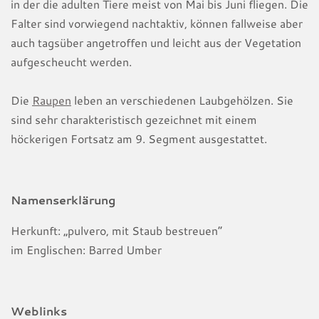
in der die adulten Tiere meist von Mai bis Juni fliegen. Die
Falter sind vorwiegend nachtaktiv, können fallweise aber
auch tagsüber angetroffen und leicht aus der Vegetation
aufgescheucht werden.
Die
Raupen
leben an verschiedenen Laubgehölzen. Sie
sind sehr charakteristisch gezeichnet mit einem
höckerigen Fortsatz am 9. Segment ausgestattet.
Namenserklärung
Herkunft: „pulvero, mit Staub bestreuen“
im Englischen: Barred Umber
Weblinks