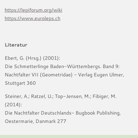
https://lepiforum.org/wiki
https://www.euroleps.ch
Literatur
Ebert, G. (Hrsg.) (2001):
Die Schmetterlinge Baden-Württembergs. Band 9:
Nachtfalter VII (Geometridae) - Verlag Eugen Ulmer,
Stuttgart 360
Steiner, A.; Ratzel, U.; Top-Jensen, M.; Fibiger, M.
(2014):
Die Nachtfalter Deutschlands- Bugbook Publishing,
Oestermarie, Danmark 277