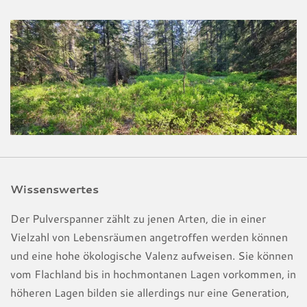
Wissenswertes
Der Pulverspanner zählt zu jenen Arten, die in einer
Vielzahl von Lebensräumen angetroffen werden können
und eine hohe ökologische Valenz aufweisen. Sie können
vom Flachland bis in hochmontanen Lagen vorkommen, in
höheren Lagen bilden sie allerdings nur eine Generation,