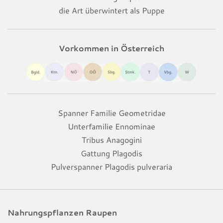
die Art überwintert als Puppe
Vorkommen in Österreich
Spanner Familie Geometridae
Unterfamilie Ennominae
Tribus Anagogini
Gattung Plagodis
Pulverspanner Plagodis pulveraria
Nahrungspflanzen Raupen