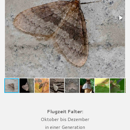
Flugzeit Falter:
Oktober bis Dezember
in einer Generation