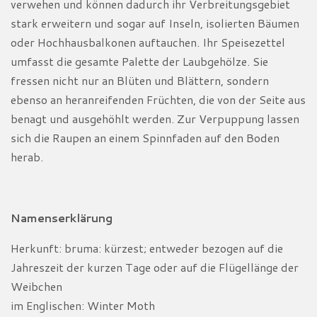
verwehen und können dadurch ihr Verbreitungsgebiet
stark erweitern und sogar auf Inseln, isolierten Bäumen
oder Hochhausbalkonen auftauchen. Ihr Speisezettel
umfasst die gesamte Palette der Laubgehölze. Sie
fressen nicht nur an Blüten und Blättern, sondern
ebenso an heranreifenden Früchten, die von der Seite aus
benagt und ausgehöhlt werden. Zur Verpuppung lassen
sich die Raupen an einem Spinnfaden auf den Boden
herab.
Namenserklärung
Herkunft: bruma: kürzest; entweder bezogen auf die
Jahreszeit der kurzen Tage oder auf die Flügellänge der
Weibchen
im Englischen: Winter Moth