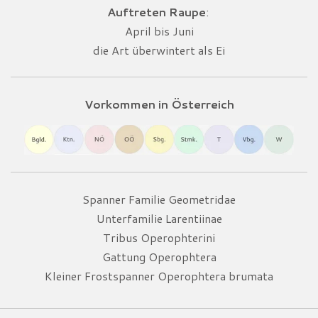
Auftreten Raupe
:
April bis Juni
die Art überwintert als Ei
Vorkommen in Österreich
Spanner Familie Geometridae
Unterfamilie Larentiinae
Tribus Operophterini
Gattung Operophtera
Kleiner Frostspanner Operophtera brumata