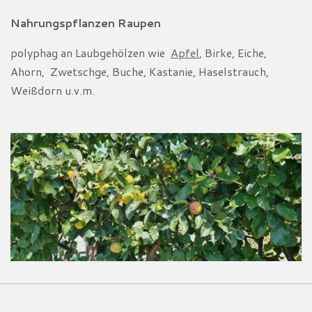
Nahrungspflanzen Raupen
polyphag an Laubgehölzen wie
Apfel
, Birke, Eiche,
Ahorn, Zwetschge, Buche, Kastanie, Haselstrauch,
Weißdorn u.v.m.