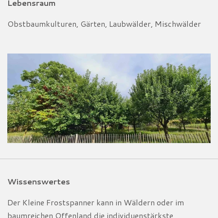
Lebensraum
Obstbaumkulturen, Gärten, Laubwälder, Mischwälder
Wissenswertes
Der Kleine Frostspanner kann in Wäldern oder im
baumreichen Offenland die individuenstärkste