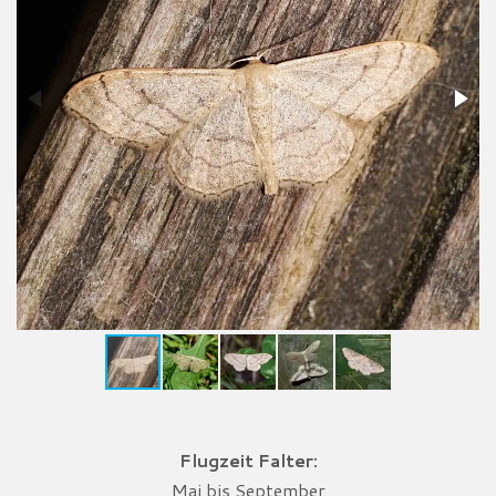
Flugzeit Falter:
Mai bis September