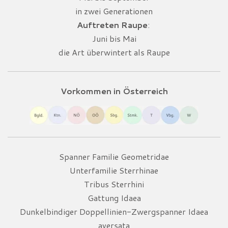
in zwei Generationen
Auftreten Raupe
:
Juni bis Mai
die Art überwintert als Raupe
Vorkommen in Österreich
Spanner Familie Geometridae
Unterfamilie Sterrhinae
Tribus Sterrhini
Gattung Idaea
Dunkelbindiger Doppellinien-Zwergspanner Idaea
aversata