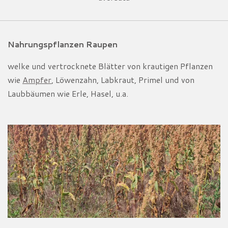
Nahrungspflanzen Raupen
welke und vertrocknete Blätter von krautigen Pflanzen
wie
Ampfer
, Löwenzahn, Labkraut, Primel und von
Laubbäumen wie Erle, Hasel, u.a.