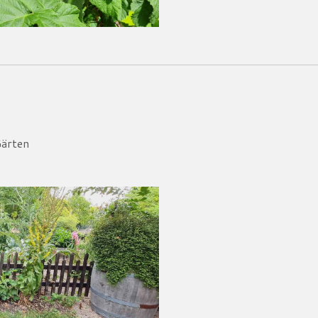
Gärten