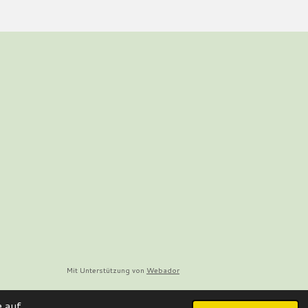
Mit Unterstützung von
Webador
 auf