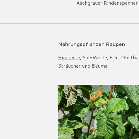
Aschgrauer Rindenspanner 
Nahrungspflanzen Raupen
Himbeere
, Sal-Weide, Erle, Obstbä
Sträucher und Bäume