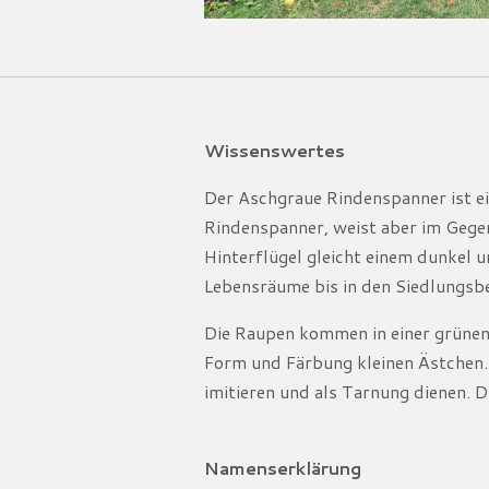
Wissenswertes
Der Aschgraue Rindenspanner ist e
Rindenspanner, weist aber im Gegen
Hinterflügel gleicht einem dunkel 
Lebensräume bis in den Siedlungsbe
Die Raupen kommen in einer grünen 
Form und Färbung kleinen Ästchen. 
imitieren und als Tarnung dienen. D
Namenserklärung