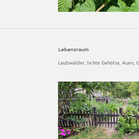
Lebensraum
Laubwälder, lichte Gehölze, Auen, 