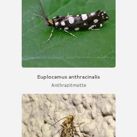
Euplocamus anthracinalis
Anthrazitmotte