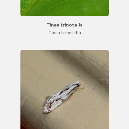
Tinea trinotella
Tinea trinotella