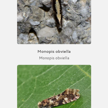
Monopis obviella
Monopis obviella