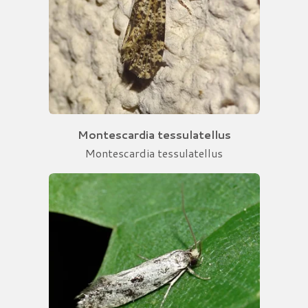
Montescardia tessulatellus
Montescardia tessulatellus