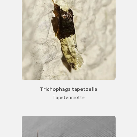
Trichophaga tapetzella
Tapetenmotte