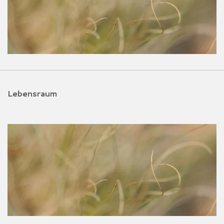
Lebensraum