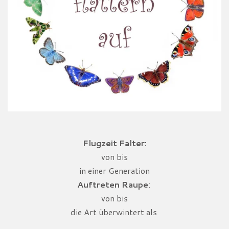
Flugzeit Falter:
von bis
in einer Generation
Auftreten Raupe
:
von bis
die Art überwintert als