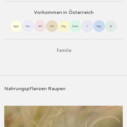
Vorkommen in Österreich
Familie
Nahrungspflanzen Raupen