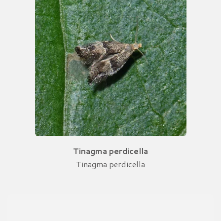
Tinagma perdicella
Tinagma perdicella