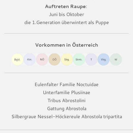
Auftreten Raupe
:
Juni bis Oktober
die 1.Generation überwintert als Puppe
Vorkommen in Österreich
Eulenfalter Familie Noctuidae
Unterfamilie Plusiinae
Tribus Abrostolini
Gattung Abrostola
Silbergraue Nessel-Höckereule Abrostola tripartita