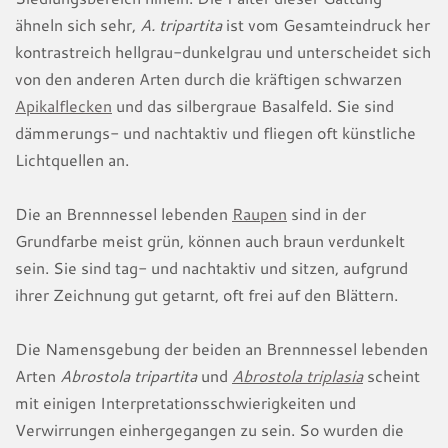
ähneln sich sehr,
A. tripartita
ist vom Gesamteindruck her
kontrastreich hellgrau-dunkelgrau und unterscheidet sich
von den anderen Arten durch die kräftigen schwarzen
Apikalflecken
und das silbergraue Basalfeld. Sie sind
dämmerungs- und nachtaktiv und fliegen oft künstliche
Lichtquellen an.
Die an Brennnessel lebenden
Raupen
sind in der
Grundfarbe meist grün, können auch braun verdunkelt
sein. Sie sind tag- und nachtaktiv und sitzen, aufgrund
ihrer Zeichnung gut getarnt, oft frei auf den Blättern.
Die Namensgebung der beiden an Brennnessel lebenden
Arten
Abrostola tripartita
und
Abrostola triplasia
scheint
mit einigen Interpretationsschwierigkeiten und
Verwirrungen einhergegangen zu sein. So wurden die