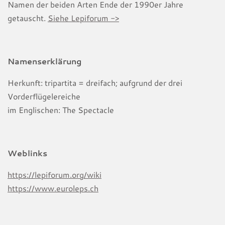
Namen der beiden Arten Ende der 1990er Jahre
getauscht.
Siehe Lepiforum ->
Namenserklärung
Herkunft: tripartita = dreifach; aufgrund der drei
Vorderflügelereiche
im Englischen: The Spectacle
Weblinks
https://lepiforum.org/wiki
https://www.euroleps.ch