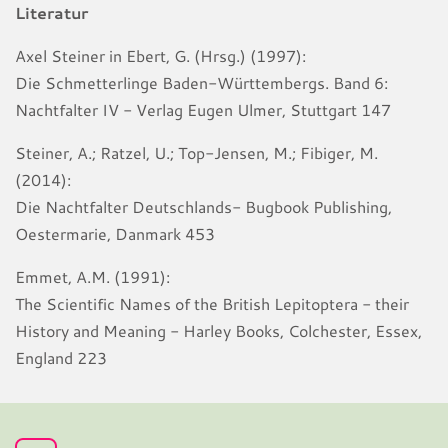
Literatur
Axel Steiner in Ebert, G. (Hrsg.) (1997):
Die Schmetterlinge Baden-Württembergs. Band 6:
Nachtfalter IV - Verlag Eugen Ulmer, Stuttgart 147
Steiner, A.; Ratzel, U.; Top-Jensen, M.; Fibiger, M.
(2014):
Die Nachtfalter Deutschlands- Bugbook Publishing,
Oestermarie, Danmark 453
Emmet, A.M. (1991):
The Scientific Names of the British Lepitoptera - their
History and Meaning - Harley Books, Colchester, Essex,
England 223