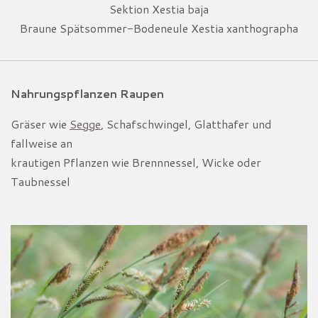
Sektion Xestia baja
Braune Spätsommer-Bodeneule Xestia xanthographa
Nahrungspflanzen Raupen
Gräser wie
Segge
, Schafschwingel, Glatthafer und
fallweise an
krautigen Pflanzen wie Brennnessel, Wicke oder
Taubnessel