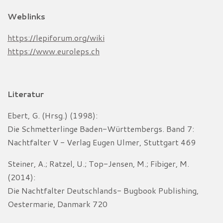
Weblinks
https://lepiforum.org/wiki
https://www.euroleps.ch
Literatur
Ebert, G. (Hrsg.) (1998):
Die Schmetterlinge Baden-Württembergs. Band 7:
Nachtfalter V - Verlag Eugen Ulmer, Stuttgart 469
Steiner, A.; Ratzel, U.; Top-Jensen, M.; Fibiger, M.
(2014):
Die Nachtfalter Deutschlands- Bugbook Publishing,
Oestermarie, Danmark 720