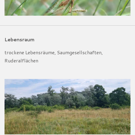
Lebensraum
trockene Lebensräume, Saumgesellschaften,
Ruderalflächen