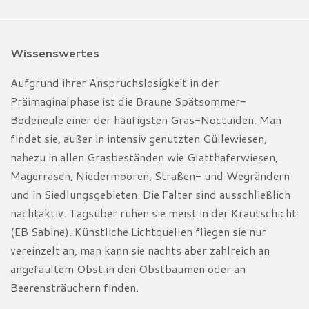
Wissenswertes
Aufgrund ihrer Anspruchslosigkeit in der
Präimaginalphase ist die Braune Spätsommer-
Bodeneule einer der häufigsten Gras-Noctuiden. Man
findet sie, außer in intensiv genutzten Güllewiesen,
nahezu in allen Grasbeständen wie Glatthaferwiesen,
Magerrasen, Niedermooren, Straßen- und Wegrändern
und in Siedlungsgebieten. Die Falter sind ausschließlich
nachtaktiv. Tagsüber ruhen sie meist in der Krautschicht
(EB Sabine). Künstliche Lichtquellen fliegen sie nur
vereinzelt an, man kann sie nachts aber zahlreich an
angefaultem Obst in den Obstbäumen oder an
Beerensträuchern finden.