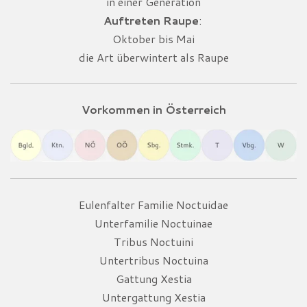
in einer Generation
Auftreten Raupe
:
Oktober bis Mai
die Art überwintert als Raupe
Vorkommen in Österreich
Eulenfalter Familie Noctuidae
Unterfamilie Noctuinae
Tribus Noctuini
Untertribus Noctuina
Gattung Xestia
Untergattung Xestia