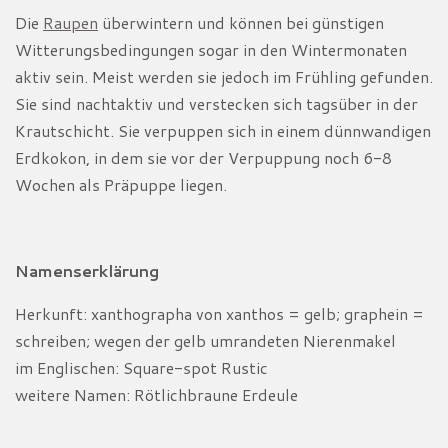
Die
Raupen
überwintern und können bei günstigen
Witterungsbedingungen sogar in den Wintermonaten
aktiv sein. Meist werden sie jedoch im Frühling gefunden.
Sie sind nachtaktiv und verstecken sich tagsüber in der
Krautschicht. Sie verpuppen sich in einem dünnwandigen
Erdkokon, in dem sie vor der Verpuppung noch 6-8
Wochen als Präpuppe liegen.
Namenserklärung
Herkunft: xanthographa von xanthos = gelb; graphein =
schreiben; wegen der gelb umrandeten Nierenmakel
im Englischen: Square-spot Rustic
weitere Namen: Rötlichbraune Erdeule