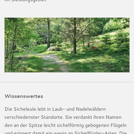
Wissenswertes
Die Sicheleule lebt in Laub- und Nadelwäldern
verschiedenster Standorte. Sie verdankt ihren Namen
den an der Spitze leicht sichelförmig gebogenen Flügeln
und erinnert damit ein wenig an Sichelflügler-Arten. Die