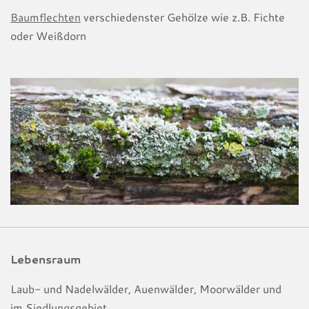
Baumflechten
verschiedenster Gehölze wie z.B. Fichte
oder Weißdorn
Lebensraum
Laub- und Nadelwälder, Auenwälder, Moorwälder und
im Siedlungsgebiet