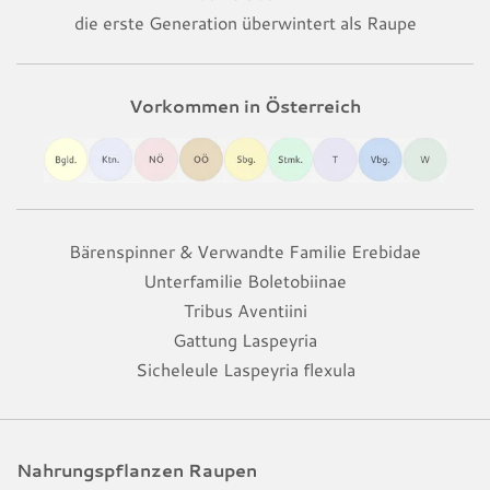
die erste Generation überwintert als Raupe
Vorkommen in Österreich
Bärenspinner & Verwandte Familie Erebidae
Unterfamilie Boletobiinae
Tribus Aventiini
Gattung Laspeyria
Sicheleule Laspeyria flexula
Nahrungspflanzen Raupen