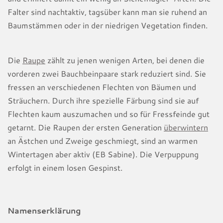
Falter sind nachtaktiv, tagsüber kann man sie ruhend an
Baumstämmen oder in der niedrigen Vegetation finden.
Die
Raupe
zählt zu jenen wenigen Arten, bei denen die
vorderen zwei Bauchbeinpaare stark reduziert sind. Sie
fressen an verschiedenen Flechten von Bäumen und
Sträuchern. Durch ihre spezielle Färbung sind sie auf
Flechten kaum auszumachen und so für Fressfeinde gut
getarnt. Die Raupen der ersten Generation
überwintern
an Ästchen und Zweige geschmiegt, sind an warmen
Wintertagen aber aktiv (EB Sabine). Die Verpuppung
erfolgt in einem losen Gespinst.
Namenserklärung