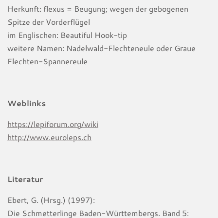
Herkunft: flexus = Beugung; wegen der gebogenen
Spitze der Vorderflügel
im Englischen: Beautiful Hook-tip
weitere Namen: Nadelwald-Flechteneule oder Graue
Flechten-Spannereule
Weblinks
https://lepiforum.org/wiki
http://www.euroleps.ch
Literatur
Ebert, G. (Hrsg.) (1997):
Die Schmetterlinge Baden-Württembergs. Band 5: