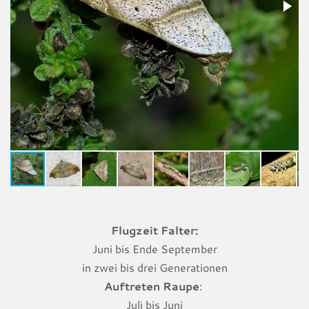
Flugzeit Falter:
Juni bis Ende September
in zwei bis drei Generationen
Auftreten Raupe
:
Juli bis Juni