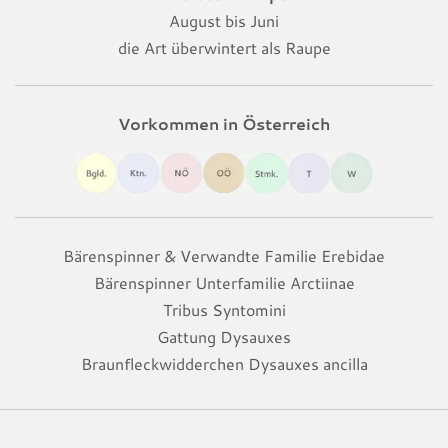
August bis Juni
die Art überwintert als Raupe
Vorkommen in Österreich
Bärenspinner & Verwandte Familie Erebidae
Bärenspinner Unterfamilie Arctiinae
Tribus Syntomini
Gattung Dysauxes
Braunfleckwidderchen Dysauxes ancilla