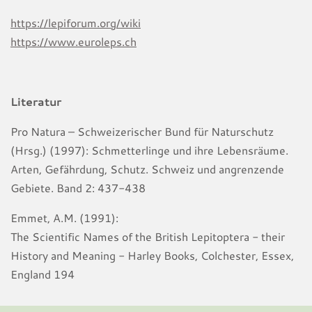
https://lepiforum.org/wiki
https://www.euroleps.ch
Literatur
Pro Natura – Schweizerischer Bund für Naturschutz
(Hrsg.) (1997): Schmetterlinge und ihre Lebensräume.
Arten, Gefährdung, Schutz. Schweiz und angrenzende
Gebiete. Band 2: 437-438
Emmet, A.M. (1991):
The Scientific Names of the British Lepitoptera - their
History and Meaning - Harley Books, Colchester, Essex,
England 194