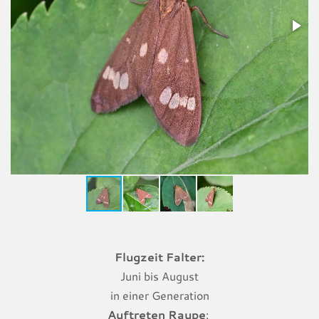
Flugzeit Falter:
Juni bis August
in einer Generation
Auftreten Raupe
: