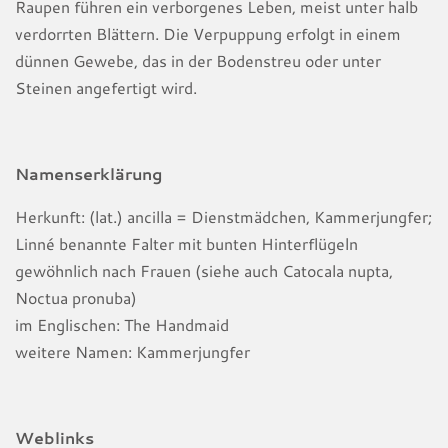
Raupen führen ein verborgenes Leben, meist unter halb
verdorrten Blättern. Die Verpuppung erfolgt in einem
dünnen Gewebe, das in der Bodenstreu oder unter
Steinen angefertigt wird.
Namenserklärung
Herkunft: (lat.) ancilla = Dienstmädchen, Kammerjungfer;
Linné benannte Falter mit bunten Hinterflügeln
gewöhnlich nach Frauen (siehe auch Catocala nupta,
Noctua pronuba)
im Englischen: The Handmaid
weitere Namen: Kammerjungfer
Weblinks